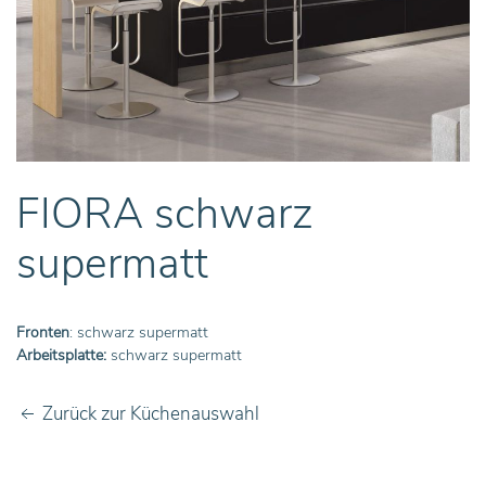
FIORA schwarz
supermatt
Fronten
: schwarz supermatt
Arbeitsplatte:
schwarz supermatt
Zurück zur Küchenauswahl