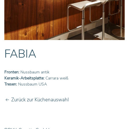
FABIA
Fronten:
Nussbaum antik
Keramik-Arbeitsplatte:
Carrara weiß
Tresen:
Nussbaum USA
Zurück zur Küchenauswahl