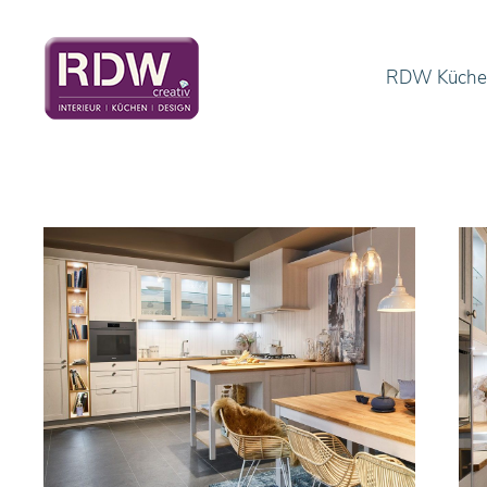
RDW Küche