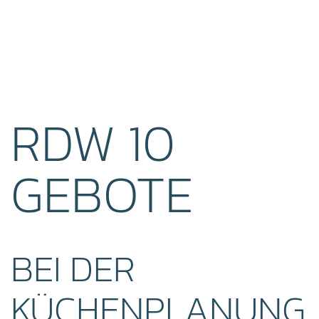
RDW 10
GEBOTE
BEI DER
KÜCHENPLANUNG