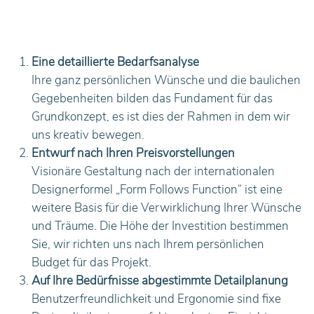
Eine detaillierte Bedarfsanalyse
Ihre ganz persönlichen Wünsche und die baulichen
Gegebenheiten bilden das Fundament für das
Grundkonzept, es ist dies der Rahmen in dem wir
uns kreativ bewegen.
Entwurf nach Ihren Preisvorstellungen
Visionäre Gestaltung nach der internationalen
Designerformel „Form Follows Function“ ist eine
weitere Basis für die Verwirklichung Ihrer Wünsche
und Träume. Die Höhe der Investition bestimmen
Sie, wir richten uns nach Ihrem persönlichen
Budget für das Projekt.
Auf Ihre Bedürfnisse abgestimmte Detailplanung
Benutzerfreundlichkeit und Ergonomie sind fixe